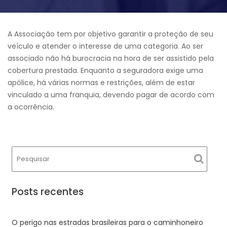
A Associação tem por objetivo garantir a proteção de seu
veículo e atender o interesse de uma categoria. Ao ser
associado não há burocracia na hora de ser assistido pela
cobertura prestada. Enquanto a seguradora exige uma
apólice, há várias normas e restrições, além de estar
vinculado a uma franquia, devendo pagar de acordo com
a ocorrência.
Posts recentes
O perigo nas estradas brasileiras para o caminhoneiro