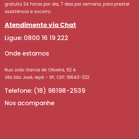
gratuito 24 horas por dia, 7 dias por semana, para prestar
assistência e socorro.
Atendimento via Chat
Ligue: 0800 16 19 222
Onde estamos
Rua João Garcia de Oliveira, 92 A
Vila São José, Iepê – SP, CEP: 19640-322
Telefone: (18) 98198-2539
Nos acompanhe