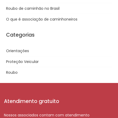
Roubo de caminhão no Brasil
O que é associação de caminhoneiros
Categorias
Orientações
Proteção Veicular
Roubo
Atendimento gratuito
Nossos associados contam com atendimento